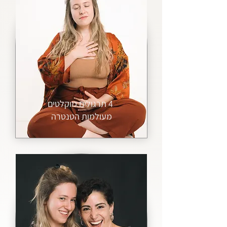
4 תרגולים מוקלטים
מעולמות הטנטרה