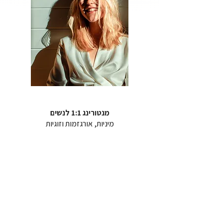
מנטורינג 1:1 לנשים
מיניות, אורגזמות וזוגיות
לפרטים נוספים >>