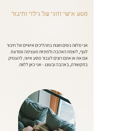
מסע אישי וזוגי של גילוי וחיבור
אני כאן כדי להוביל אתכם
לעבר הקסם
אני מלווה נשים וזוגות בתהליכים אישיים של חיבור
לגוף, לשפת האהבה ולמיניות מעצימה ומודעת.
אם את או אתם רוצים לעבור מסע אישי, להעמיק
בתקשורת, באהבה ובעונג - אני כאן ללוות.