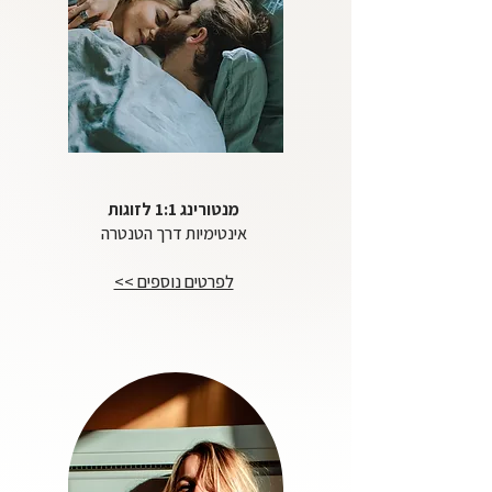
מנטורינג 1:1 לזוגות
אינטימיות דרך הטנטרה
לפרטים נוספים >>