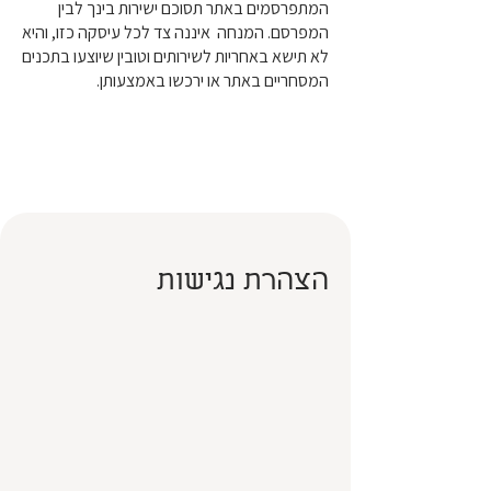
המתפרסמים באתר תסוכם ישירות בינך לבין
המפרסם. המנחה איננה צד לכל עיסקה כזו, והיא
לא תישא באחריות לשירותים וטובין שיוצעו בתכנים
המסחריים באתר או ירכשו באמצעותן.
הצהרת נגישות