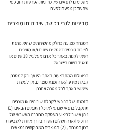
מסכימים לתנאים של מדיניות הפרטיות הזו, כפי
שתעודכן מפעם לפעם
מדיניות לגבי רכישת שירותים ומוצרים:
המנחה מציעה כחלק מהשירותים שהיא נותנת
לציבור קורסים דיגטליים שונים ו/או מוצרים
רשאי לקנות באתר כל אדם מעל גיל 18 שנים או
תאגיד רשום בישראל
הפעולות המתבצעות באתר יהיו אך ורק למטרת
קבלת מידע ו/או הזמנת מוצרים. אין לעשות
שימוש באתר לכל מטרה אחרת
הזמנתו של הרוכש לקבלת שירותים או מוצרים
תתקבל בתנאי שנתמלאו כל התנאים הבאים: (1)
ניתן אישור לביצוע העסקה מחברת האשראי של
הרוכש ו/או התשלום הוסדר בדרך אחרת לשביעות
רצון המנחה ; (2) המוצרים המבוקשים נמצאים