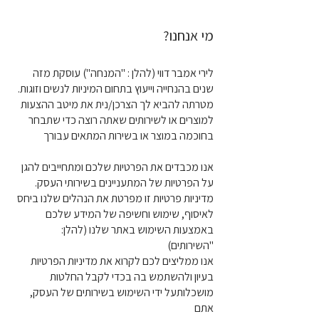
מי אנחנו?
לירי אמבר דווי (להלן : "המנחה") עוסקת מזה
שנים בהנחייה וייעוץ בתחום המיניות לנשים וזוגות.
מטרתה להביא לך הצרכן/נית את מיטב ההצעות
למוצרים או לשירותים שאתה רוצה כדי שתבחר
בחוכמה במוצר או בשירות המתאים עבורך
אנו מכבדים את הפרטיות שלכם ומתחייבים להגן
על הפרטיות של המתעניינים בשירותי העסק.
מדיניות פרטיות זו מפרטת את הנהלים שלנו ביחס
לאיסוף, שימוש וחשיפה של המידע שלכם
באמצעות השימוש באתר שלנו (להלן:
"השירותים)
אנו ממליצים לכם לקרוא את מדיניות הפרטיות
בעיון ולהשתמש בה בכדי לקבל החלטות
מושכלותעל ידי השימוש בשירותים של העסק,
אתם