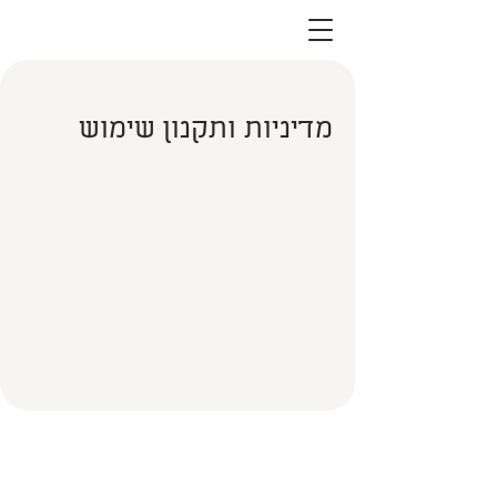
מדיניות ותקנון שימוש