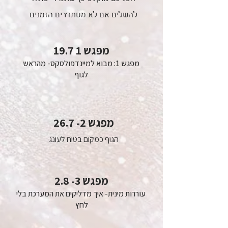
להשלים אם לא מסתדרים הזמנים
מפגש 1 19.7
מפגש 1: מבוא למיינדפולסקס- מהראש
לגוף
מפגש 2- 26.7
הגוף כמקום בטוח לעונג
מפגש 3- 2.8
עוררות מינית- איך מדליקים את המערכת בלי
לחץ