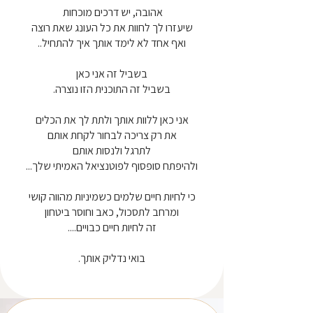
אהובה, יש דרכים מוכחות
שיעזרו לך לחוות את כל העונג שאת רוצה
ואף אחד לא לימד אותך איך להתחיל..
בשביל זה אני כאן
בשביל זה התוכנית הזו נוצרה.
אני כאן ללוות אותך ולתת לך את הכלים
את רק צריכה לבחור לקחת אותם
לתרגל ולנסות אותם
ולהיפתח סופסוף לפוטנציאל האמיתי שלך...
כי לחיות חיים שלמים כשמיניות מהווה קושי
ומרחב לתסכול, כאב וחוסר ביטחון
זה לחיות חיים כבויים....
בואי נדליק אותך.