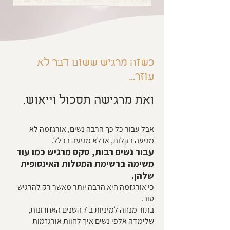
כשזה מרגיש ששום דבר לא
עוזר...
ואת מרגישה תסכול וייאוש.
אבל עבור כל כך הרבה נשים, אורגזמה לא
מגיעה בקלות, או לא מגיעה בכלל.
עבור נשים רבות, סקס מרגיש כמו עוד
משימה ברשימת המטלות האינסופית
שלהן.
כי אורגזמה היא הרבה יותר מאשר רק להרגיש
טוב.
בתור מנחה למיניות ב 7 השנים האחרונות,
שלימדה אלפי נשים איך לחוות אורגזמות