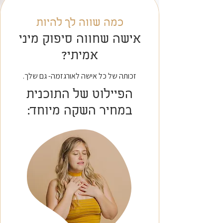
כמה שווה לך להיות
אישה שחווה סיפוק מיני
אמיתי?
זכותה של כל אישה לאורגזמה- גם שלך.
הפיילוט של התוכנית
במחיר השקה מיוחד: