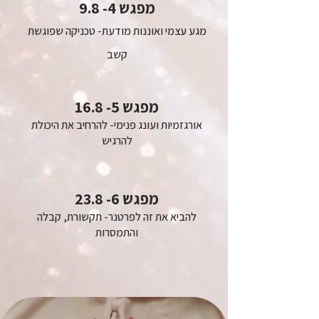
מפגש 4- 9.8
מגע עצמי ואוננות מודעת- טכניקה שפוגשת
קשב
מפגש 5- 16.8
אורגזמיות ועונג פנימי- להרחיב את היכולת
להרגיש
מפגש 6- 23.8
להביא את זה לפרטנר- תקשורת, קבלה
והתמסרות