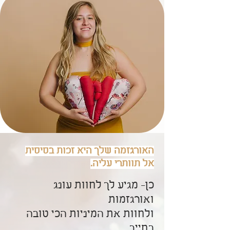
האורגזמה שלך היא זכות בסיסית
אל תוותרי עליה.
כן- מגיע לך לחוות עונג
ואורגזמות
ולחוות את המיניות הכי טובה
בחייך.