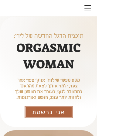
תוכנית הדגל החדשה של לירי:
ORGASMIC
WOMAN
מסע מעשי שילווה אותך צעד אחר
צעד, ילמד אותך לצאת מהראש,
להתחבר לגוף, לעורר את החשק שלך
ולחוות יותר עונג, חופש ואורגזמות.
אני נרשמת